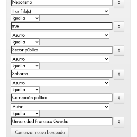
Comenzar nueva busqueda