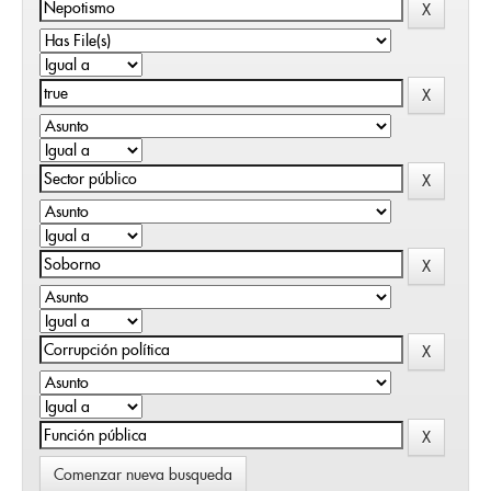
Comenzar nueva busqueda