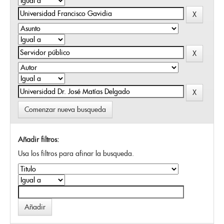
Comenzar nueva busqueda
Añadir filtros:
Usa los filtros para afinar la busqueda.