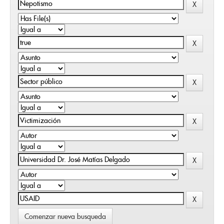
Comenzar nueva busqueda