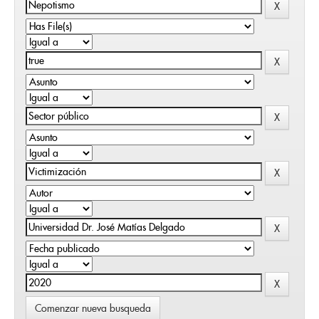
Comenzar nueva busqueda