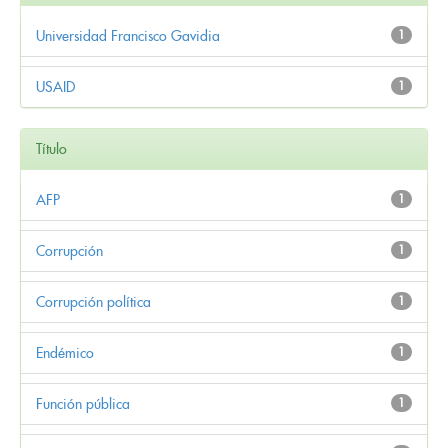
Universidad Francisco Gavidia
1
USAID
1
Título
AFP
1
Corrupción
1
Corrupción política
1
Endémico
1
Función pública
1