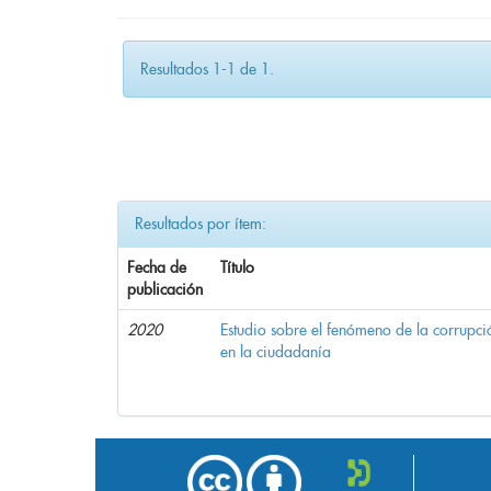
Resultados 1-1 de 1.
Resultados por ítem:
Fecha de
Título
publicación
2020
Estudio sobre el fenómeno de la corrupció
en la ciudadanía