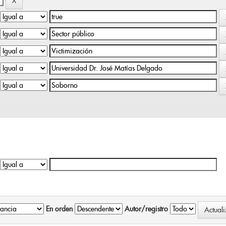
En orden
Autor/registro