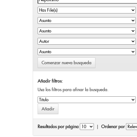
Comenzar nueva busqueda
Añadir filtros:
Usa los filtros para afinar la busqueda.
Resultados por página
|
Ordenar por