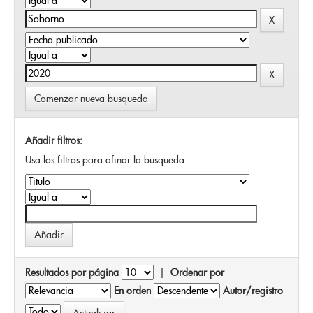
Comenzar nueva busqueda
Añadir filtros:
Usa los filtros para afinar la busqueda.
Resultados por página
|
Ordenar por
En orden
Autor/registro