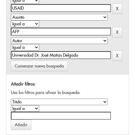
Comenzar nueva busqueda
Añadir filtros:
Usa los filtros para afinar la busqueda.