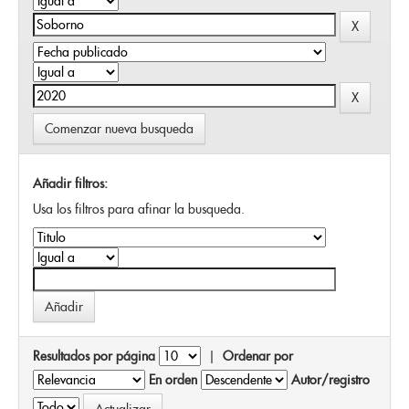
Comenzar nueva busqueda
Añadir filtros:
Usa los filtros para afinar la busqueda.
Resultados por página
|
Ordenar por
En orden
Autor/registro