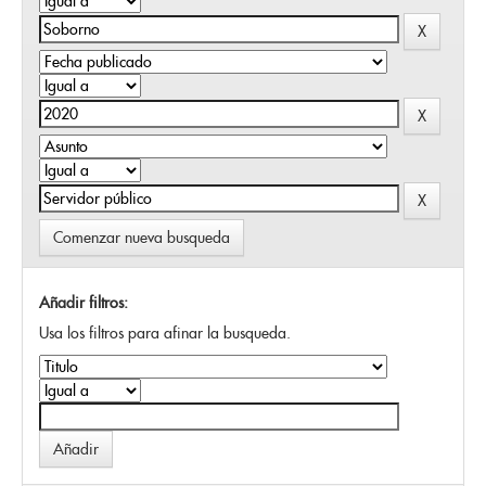
Comenzar nueva busqueda
Añadir filtros:
Usa los filtros para afinar la busqueda.