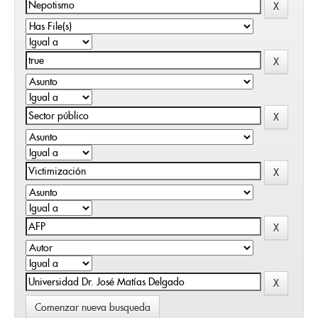
Comenzar nueva busqueda