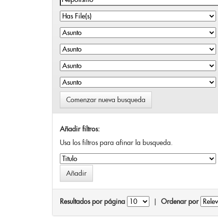
Comenzar nueva busqueda
Añadir filtros:
Usa los filtros para afinar la busqueda.
Resultados por página
|
Ordenar por