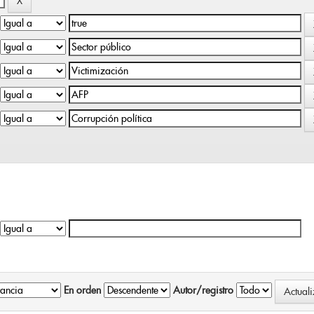
En orden
Autor/registro