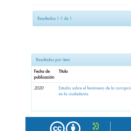
Resultados 1-1 de 1.
Resultados por ítem:
Fecha de
Título
publicación
2020
Estudio sobre el fenómeno de la corrupció
en la ciudadanía