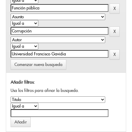
Comenzar nueva busqueda
Añadir filtros:
Usa los filtros para afinar la busqueda.