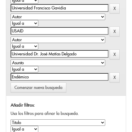
Comenzar nueva busqueda
Añadir filtros:
Usa los filtros para afinar la busqueda.