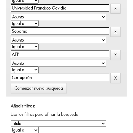
Comenzar nueva busqueda
Añadir filtros:
Usa los filtros para afinar la busqueda.