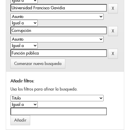
Comenzar nueva busqueda
Añadir filtros:
Usa los filtros para afinar la busqueda.