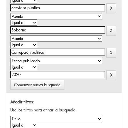
Comenzar nueva busqueda
Añadir filtros:
Usa los filtros para afinar la busqueda.