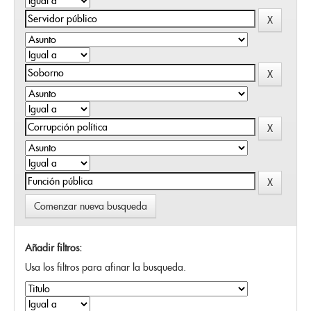
Comenzar nueva busqueda
Añadir filtros:
Usa los filtros para afinar la busqueda.