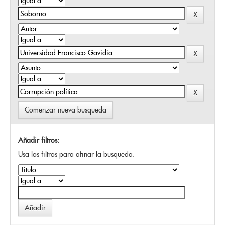
Comenzar nueva busqueda
Añadir filtros:
Usa los filtros para afinar la busqueda.