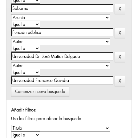
Comenzar nueva busqueda
Añadir filtros:
Usa los filtros para afinar la busqueda.