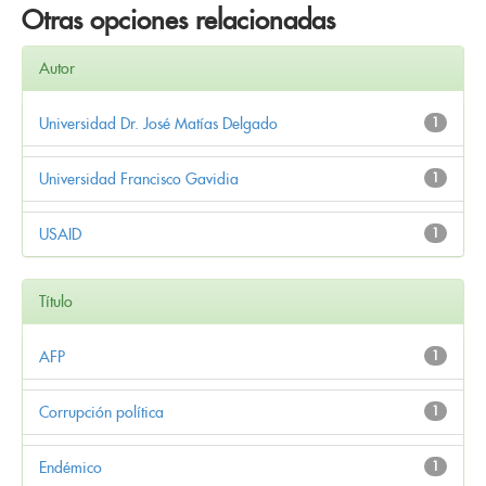
Otras opciones relacionadas
Autor
Universidad Dr. José Matías Delgado
1
Universidad Francisco Gavidia
1
USAID
1
Título
AFP
1
Corrupción política
1
Endémico
1