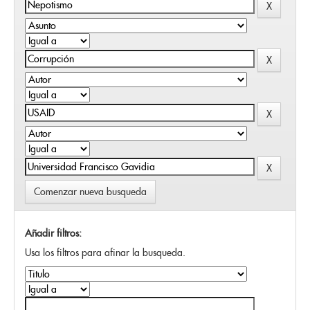
Comenzar nueva busqueda
Añadir filtros:
Usa los filtros para afinar la busqueda.