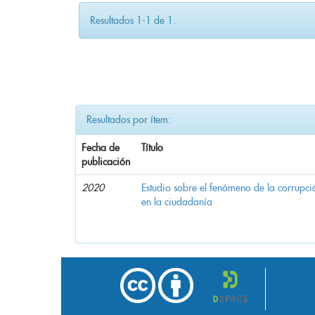
Resultados 1-1 de 1.
Resultados por ítem:
Fecha de
Título
publicación
2020
Estudio sobre el fenómeno de la corrupció
en la ciudadanía