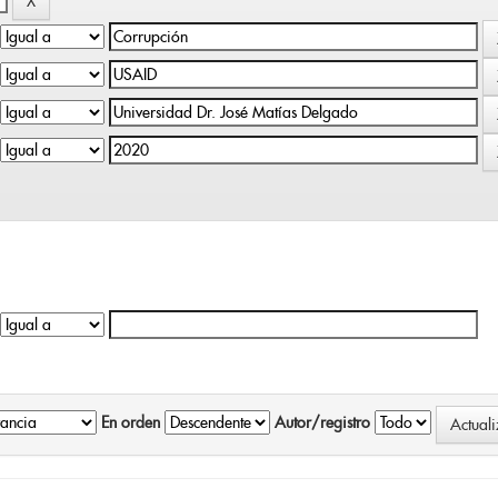
En orden
Autor/registro