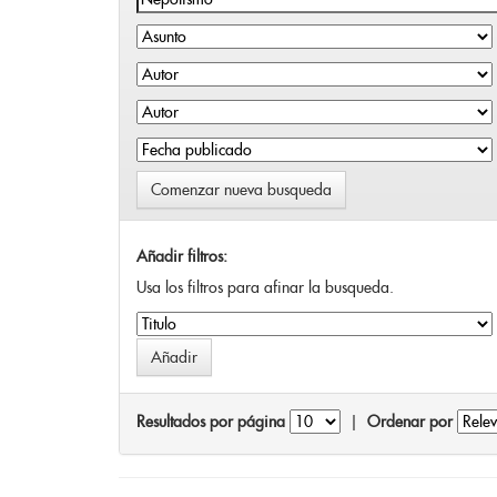
Comenzar nueva busqueda
Añadir filtros:
Usa los filtros para afinar la busqueda.
Resultados por página
|
Ordenar por