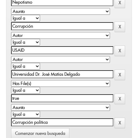
Comenzar nueva busqueda