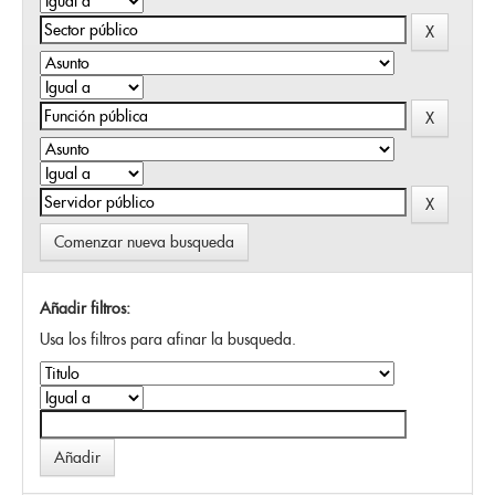
Comenzar nueva busqueda
Añadir filtros:
Usa los filtros para afinar la busqueda.