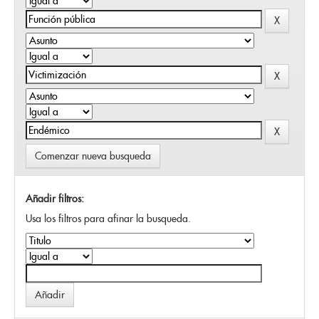
Comenzar nueva busqueda
Añadir filtros:
Usa los filtros para afinar la busqueda.