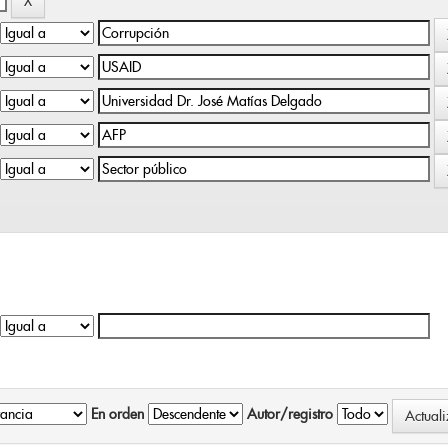
En orden
Autor/registro