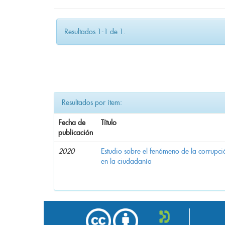
Resultados 1-1 de 1.
Resultados por ítem:
Fecha de
Título
publicación
2020
Estudio sobre el fenómeno de la corrupció
en la ciudadanía