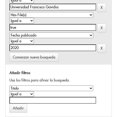
Comenzar nueva busqueda
Añadir filtros:
Usa los filtros para afinar la busqueda.