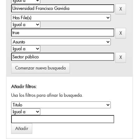
Comenzar nueva busqueda
Añadir filtros:
Usa los filtros para afinar la busqueda.