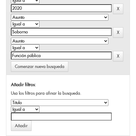
Comenzar nueva busqueda
Añadir filtros:
Usa los filtros para afinar la busqueda.