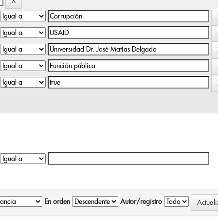
En orden
Autor/registro