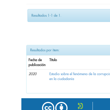
Resultados 1-1 de 1.
Resultados por ítem:
Fecha de
Título
publicación
2020
Estudio sobre el fenómeno de la corrupció
en la ciudadanía