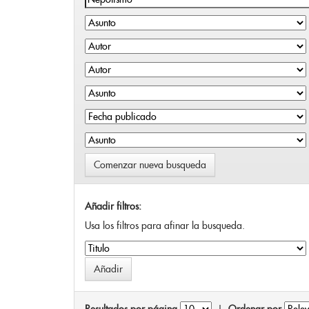
Comenzar nueva busqueda
Añadir filtros:
Usa los filtros para afinar la busqueda.