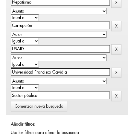
Comenzar nueva busqueda
Añadir filtros:
Usa los filtros para afinar la busqueda.