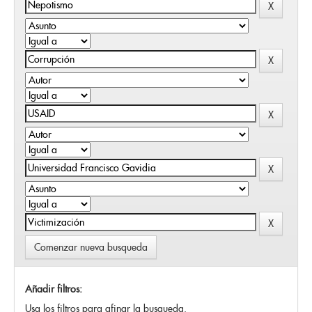
Comenzar nueva busqueda
Añadir filtros:
Usa los filtros para afinar la busqueda.