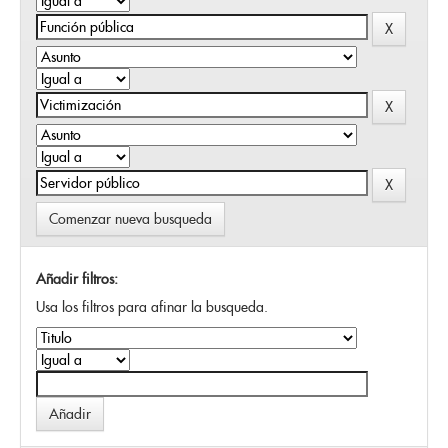
Comenzar nueva busqueda
Añadir filtros:
Usa los filtros para afinar la busqueda.