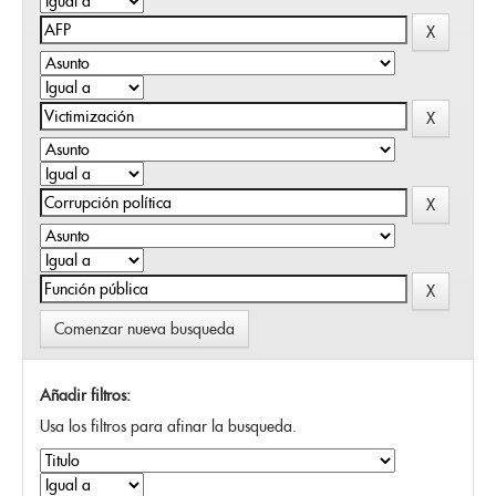
Comenzar nueva busqueda
Añadir filtros:
Usa los filtros para afinar la busqueda.