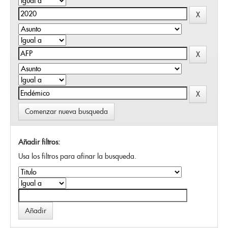
Comenzar nueva busqueda
Añadir filtros:
Usa los filtros para afinar la busqueda.