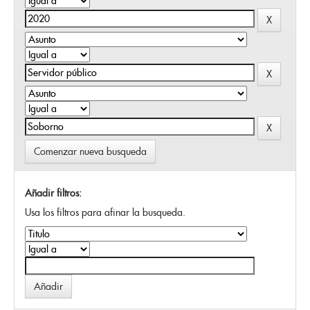
Comenzar nueva busqueda
Añadir filtros:
Usa los filtros para afinar la busqueda.