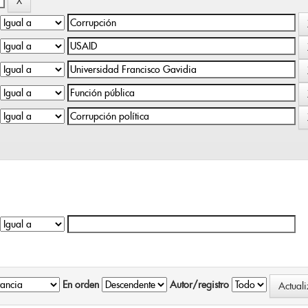
En orden
Autor/registro