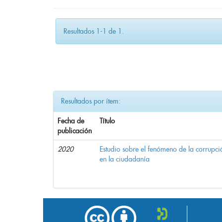
Resultados 1-1 de 1.
Resultados por ítem:
Fecha de
Título
publicación
2020
Estudio sobre el fenómeno de la corrupció
en la ciudadanía