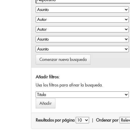
Comenzar nueva busqueda
Añadir filtros:
Usa los filtros para afinar la busqueda.
Resultados por página
|
Ordenar por