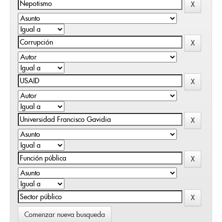
Comenzar nueva busqueda