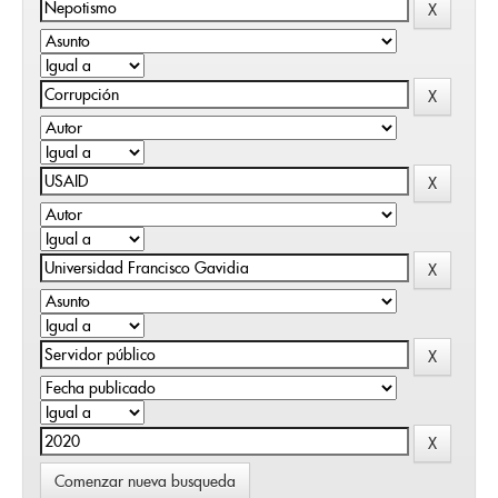
Comenzar nueva busqueda