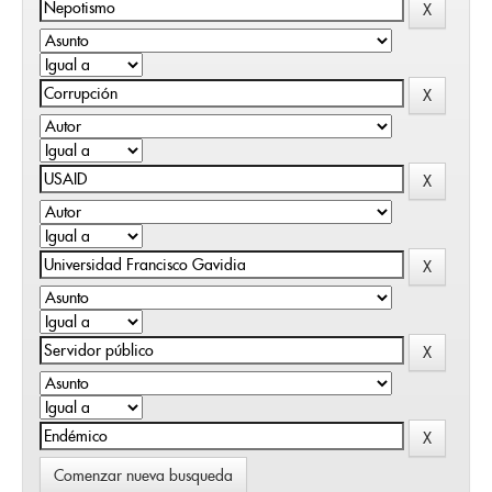
Comenzar nueva busqueda