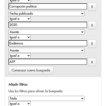
Comenzar nueva busqueda
Añadir filtros:
Usa los filtros para afinar la busqueda.