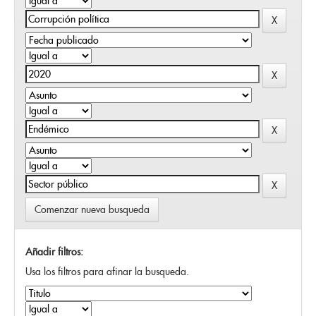
Comenzar nueva busqueda
Añadir filtros:
Usa los filtros para afinar la busqueda.