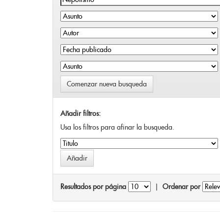
Comenzar nueva busqueda
Añadir filtros:
Usa los filtros para afinar la busqueda.
Resultados por página
|
Ordenar por