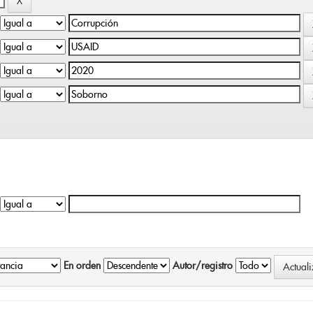
En orden
Autor/registro