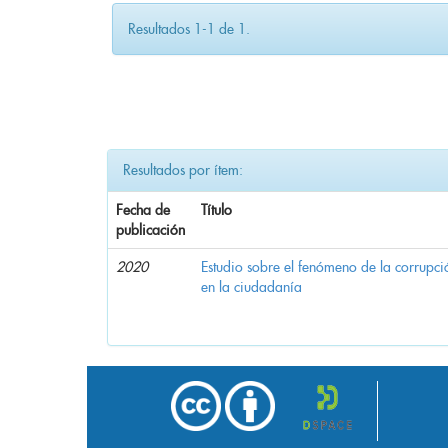
Resultados 1-1 de 1.
Resultados por ítem:
Fecha de
Título
publicación
2020
Estudio sobre el fenómeno de la corrupció
en la ciudadanía