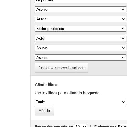
Comenzar nueva busqueda
Añadir filtros:
Usa los filtros para afinar la busqueda.