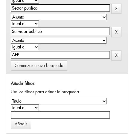
Comenzar nueva busqueda
Añadir filtros:
Usa los filtros para afinar la busqueda.