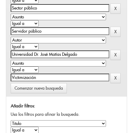
Comenzar nueva busqueda
Añadir filtros:
Usa los filtros para afinar la busqueda.