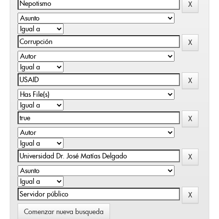
Comenzar nueva busqueda