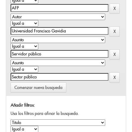
Comenzar nueva busqueda
Añadir filtros:
Usa los filtros para afinar la busqueda.